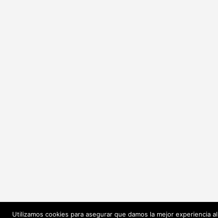
Utilizamos cookies para asegurar que damos la mejor experiencia al