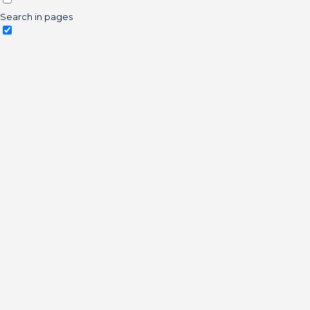
Search in pages