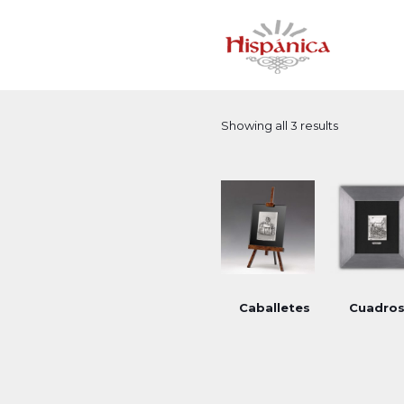
Showing all 3 results
Caballetes
Cuadro