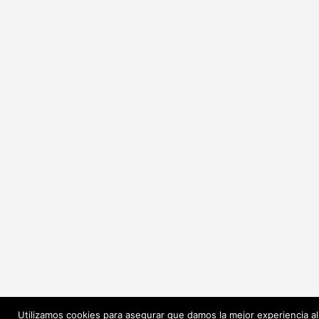
Utilizamos cookies para asegurar que damos la mejor experiencia al