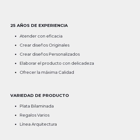
25 AÑOS DE EXPERIENCIA
Atender con eficacia
Crear diseños Originales
Crear diseños Personalizados
Elaborar el producto con delicadeza
Ofrecer la máxima Calidad
VARIEDAD DE PRODUCTO
Plata Bilaminada
Regalos Varios
Línea Arquitectura