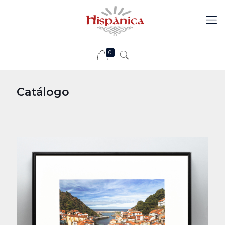
0
Catálogo