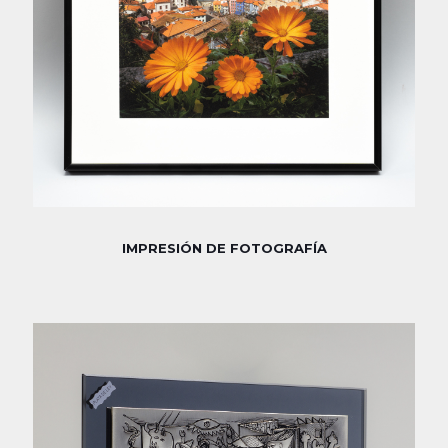
IMPRESIÓN DE FOTOGRAFÍA