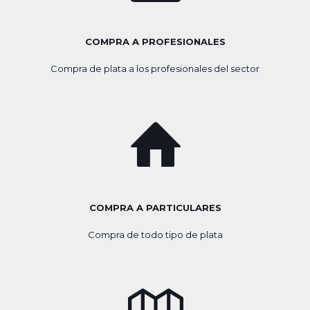
COMPRA A PROFESIONALES
Compra de plata a los profesionales del sector
COMPRA A PARTICULARES
Compra de todo tipo de plata