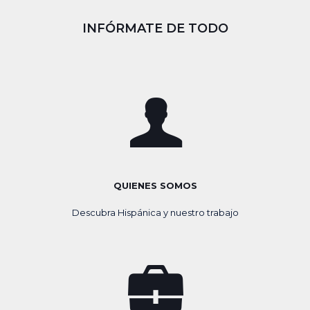
INFÓRMATE DE TODO
QUIENES SOMOS
Descubra Hispánica y nuestro trabajo