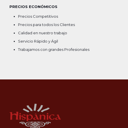
PRECIOS ECONÓMICOS
Precios Competitivos
Precios para todos los Clientes
Calidad en nuestro trabajo
Servicio Rápido y Ágil
Trabajamos con grandes Profesionales