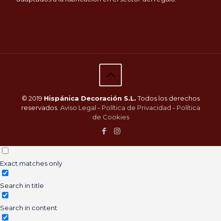
© 2019
Hispánica Decoración S.L.
Todos los derechos
reservados.
Aviso Legal
-
Política de Privacidad
-
Política
de Cookies
Exact matches only
Search in title
Search in content