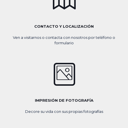
CONTACTO Y LOCALIZACIÓN
Ven a visitarnos o contacta con nosotros por teléfono o
formulario
IMPRESIÓN DE FOTOGRAFÍA
Decore su vida con sus propias fotografías