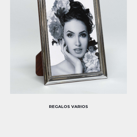
REGALOS VARIOS