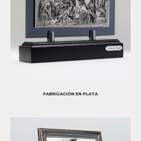
FABRICACIÓN EN PLATA