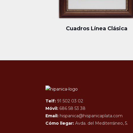
Cuadros Línea Clásica
Telf:
91 502 03 02
Móvil:
686 58 53 38
Email:
hispanica@hispanicaplata.com
Cómo llegar:
Avda. del Mediterráneo, 5.