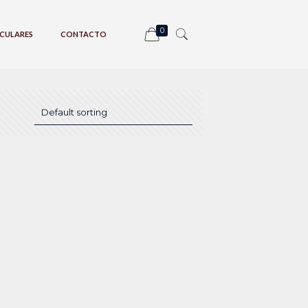
0
CULARES
CONTACTO