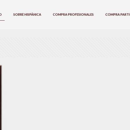
O
SOBRE HISPÁNICA
COMPRA PROFESIONALES
COMPRA PARTI