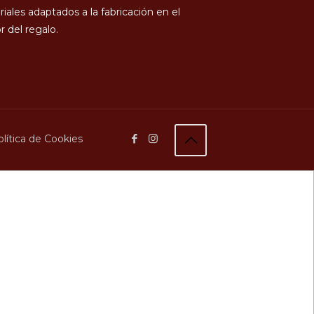
iales adaptados a la fabricación en el
r del regalo.
lítica de Cookies