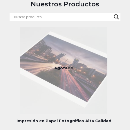
Nuestros Productos
Agotado
Impresión en Papel Fotográfico Alta Calidad