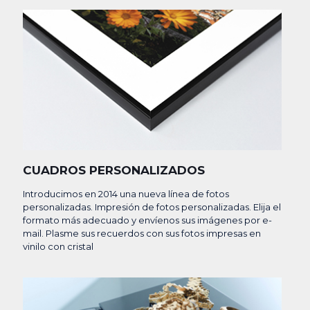
CUADROS PERSONALIZADOS
Introducimos en 2014 una nueva línea de fotos
personalizadas. Impresión de fotos personalizadas. Elija el
formato más adecuado y envíenos sus imágenes por e-
mail. Plasme sus recuerdos con sus fotos impresas en
vinilo con cristal