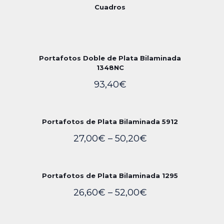
Cuadros
Portafotos Doble de Plata Bilaminada
1348NC
93,40
€
Portafotos de Plata Bilaminada 5912
27,00
€
–
50,20
€
Portafotos de Plata Bilaminada 1295
26,60
€
–
52,00
€