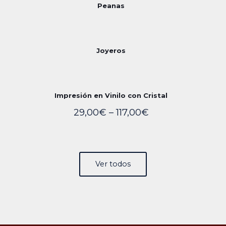
Peanas
Joyeros
Impresión en Vinilo con Cristal
29,00
€
–
117,00
€
Ver todos