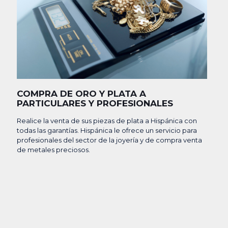
COMPRA DE ORO Y PLATA A
PARTICULARES Y PROFESIONALES
Realice la venta de sus piezas de plata a Hispánica con
todas las garantías. Hispánica le ofrece un servicio para
profesionales del sector de la joyería y de compra venta
de metales preciosos.