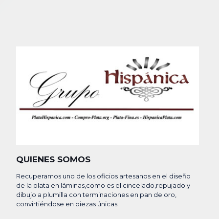
QUIENES SOMOS
Recuperamos uno de los oficios artesanos en el diseño
de la plata en láminas,como es el cincelado,repujado y
dibujo a plumilla con terminaciones en pan de oro,
convirtiéndose en piezas únicas.