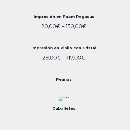
Impresión en Foam Pegasus
20,00
€
–
150,00
€
Impresión en Vinilo con Cristal
29,00
€
–
117,00
€
Peanas
Caballetes