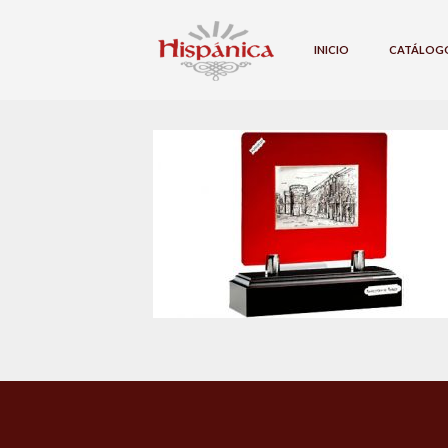
INICIO
CATÁLOG