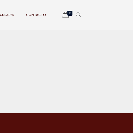
0
CULARES
CONTACTO