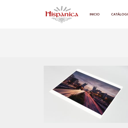
INICIO
CATÁLOG