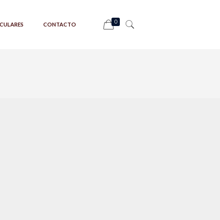
0
CULARES
CONTACTO