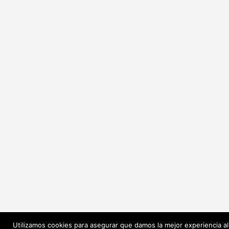
Utilizamos cookies para asegurar que damos la mejor experiencia al