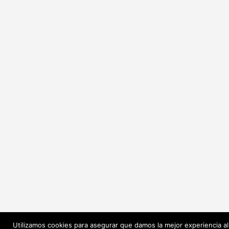
Utilizamos cookies para asegurar que damos la mejor experiencia al