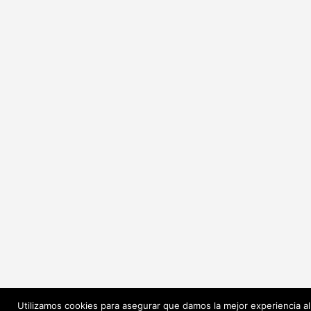
Utilizamos cookies para asegurar que damos la mejor experiencia al