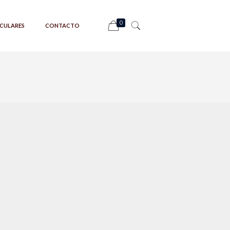
0
CULARES
CONTACTO