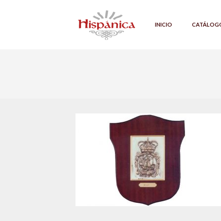
INICIO
CATÁLOG