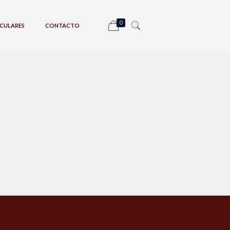
0
CULARES
CONTACTO