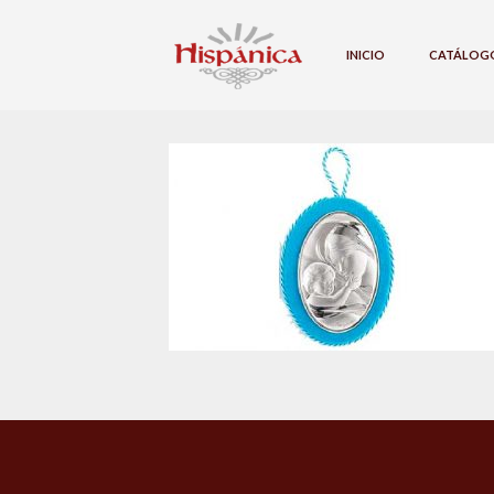
INICIO
CATÁLOG