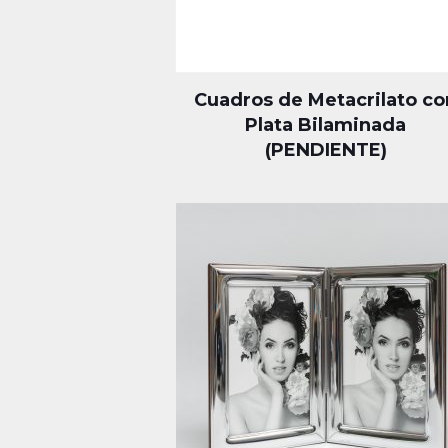
Cuadros de Metacrilato co
Plata Bilaminada
(PENDIENTE)