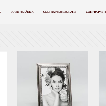
O
SOBRE HISPÁNICA
COMPRA PROFESIONALES
COMPRA PARTI