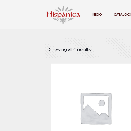
INICIO
CATÁLOG
Showing all 4 results