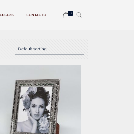
0
CULARES
CONTACTO