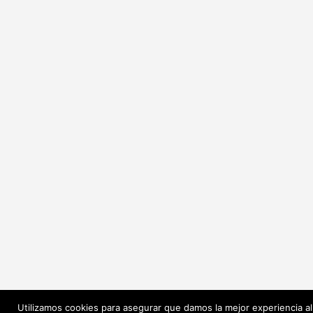
Utilizamos cookies para asegurar que damos la mejor experiencia al