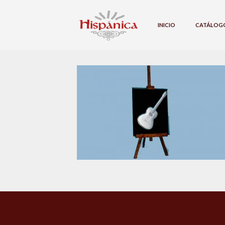
INICIO
CATÁLOG