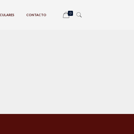
0
CULARES
CONTACTO