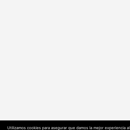
Utilizamos cookies para asegurar que damos la mejor experiencia al