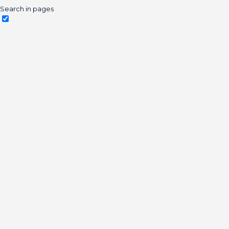
Search in pages