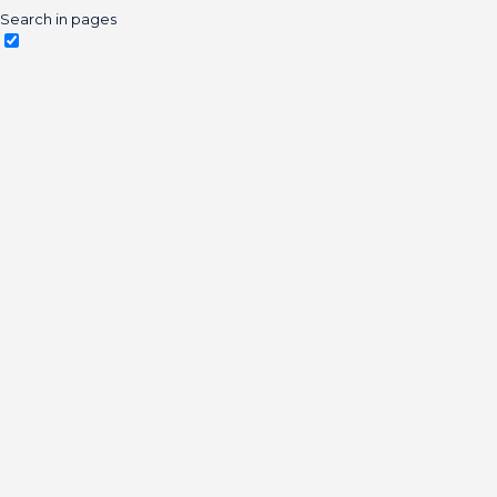
Search in pages