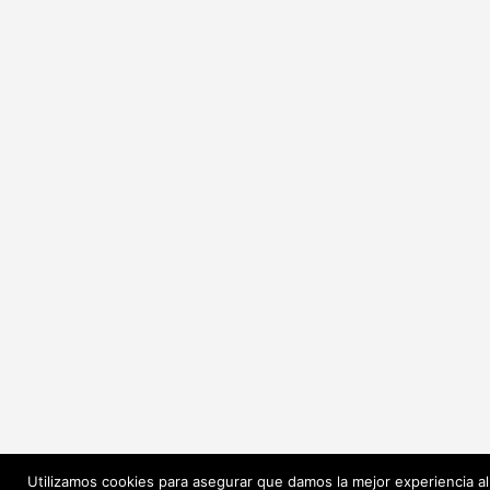
Utilizamos cookies para asegurar que damos la mejor experiencia al