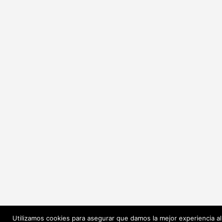
Utilizamos cookies para asegurar que damos la mejor experiencia al