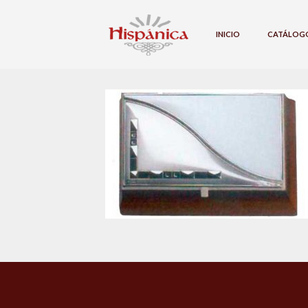
INICIO
CATÁLOG