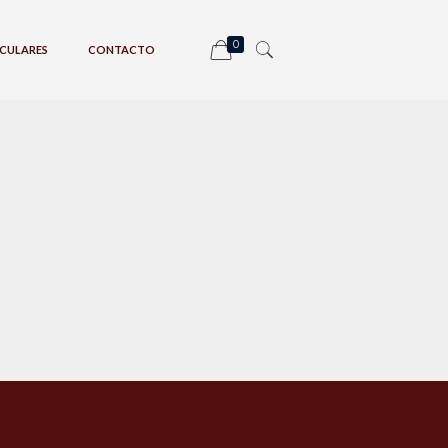
0
CULARES
CONTACTO