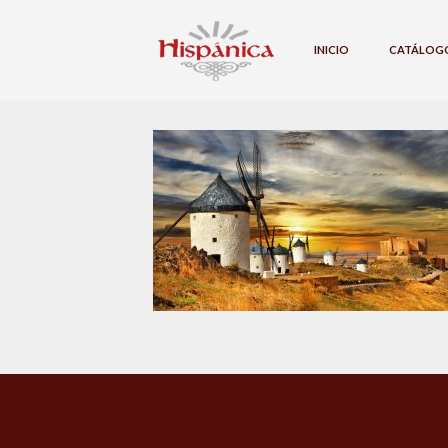
INICIO
CATÁLOG