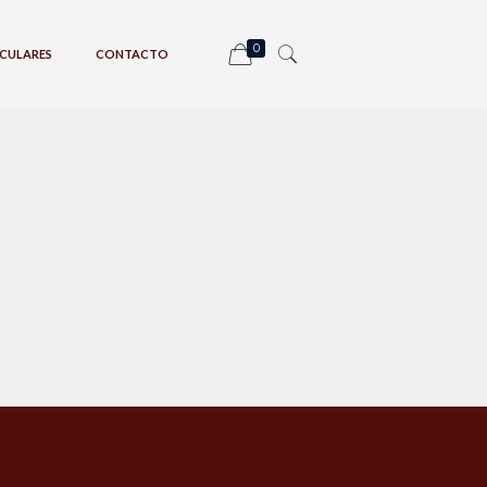
0
CULARES
CONTACTO