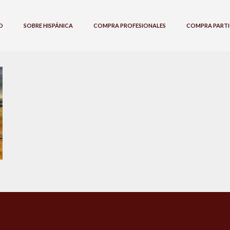
O
SOBRE HISPÁNICA
COMPRA PROFESIONALES
COMPRA PARTI