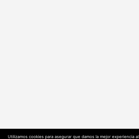
Utilizamos cookies para asegurar que damos la mejor experiencia al