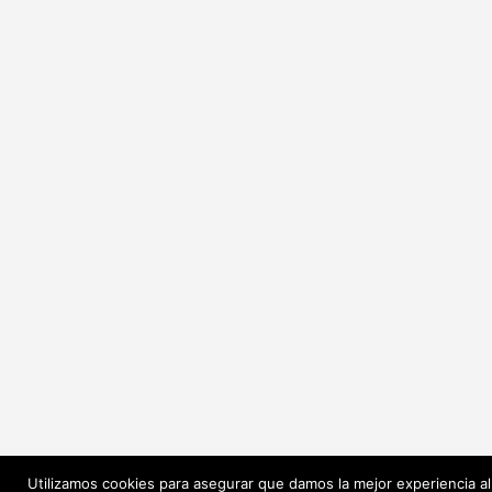
Utilizamos cookies para asegurar que damos la mejor experiencia al