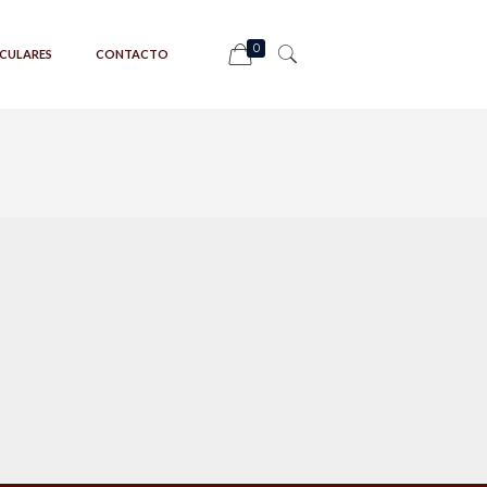
0
CULARES
CONTACTO