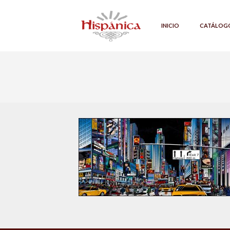
INICIO
CATÁLOG