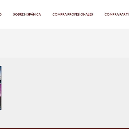
O
SOBRE HISPÁNICA
COMPRA PROFESIONALES
COMPRA PARTI